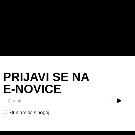
PRIJAVI SE NA
E-NOVICE
Strinjam se s pogoji