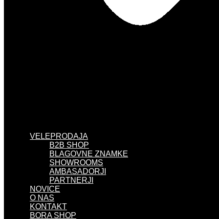
VELEPRODAJA
B2B SHOP
BLAGOVNE ZNAMKE
SHOWROOMS
AMBASADORJI
PARTNERJI
NOVICE
O NAS
KONTAKT
BORA SHOP