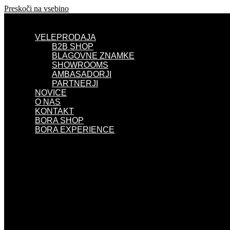
Preskoči na vsebino
VELEPRODAJA
B2B SHOP
BLAGOVNE ZNAMKE
SHOWROOMS
AMBASADORJI
PARTNERJI
NOVICE
O NAS
KONTAKT
BORA SHOP
BORA EXPERIENCE