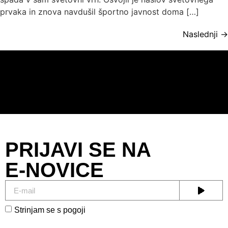
prvaka in znova navdušil športno javnost doma […]
Naslednji
→
PRIJAVI SE NA
E-NOVICE
Strinjam se s pogoji