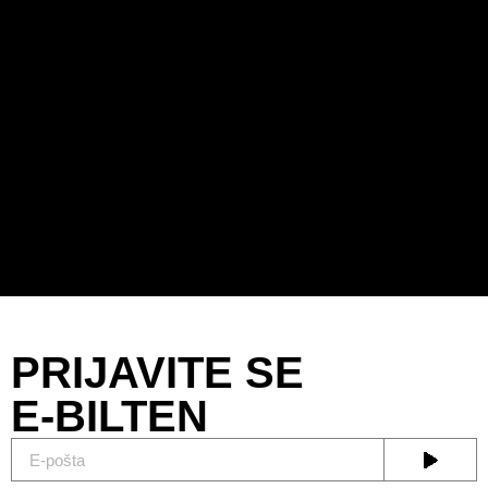
PRIJAVITE SE
E-BILTEN