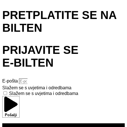
PRETPLATITE SE NA
BILTEN
PRIJAVITE SE
E-BILTEN
E-pošta
Slažem se s uvjetima i odredbama
Slažem se s uvjetima i odredbama
Pošalji
DOM