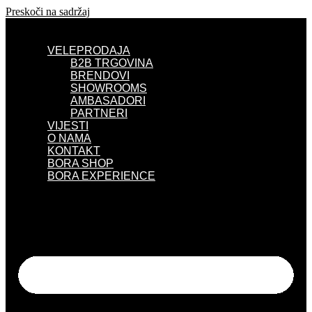
Preskoči na sadržaj
VELEPRODAJA
B2B TRGOVINA
BRENDOVI
SHOWROOMS
AMBASADORI
PARTNERI
VIJESTI
O NAMA
KONTAKT
BORA SHOP
BORA EXPERIENCE