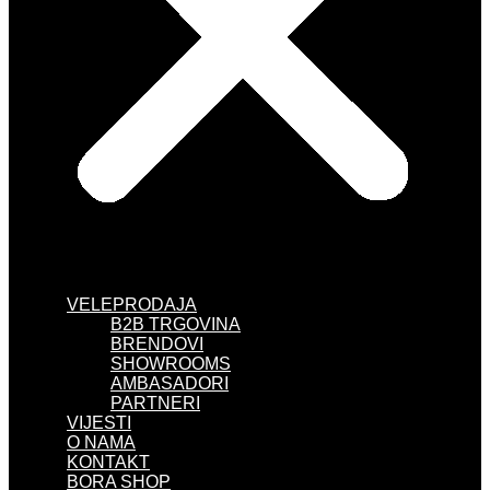
VELEPRODAJA
B2B TRGOVINA
BRENDOVI
SHOWROOMS
AMBASADORI
PARTNERI
VIJESTI
O NAMA
KONTAKT
BORA SHOP