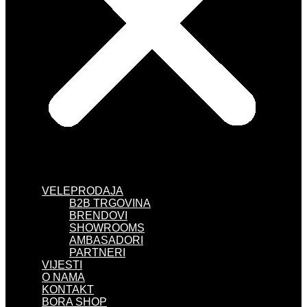
VELEPRODAJA
B2B TRGOVINA
BRENDOVI
SHOWROOMS
AMBASADORI
PARTNERI
VIJESTI
O NAMA
KONTAKT
BORA SHOP