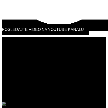
POGLEDAJTE VIDEO NA YOUTUBE KANALU