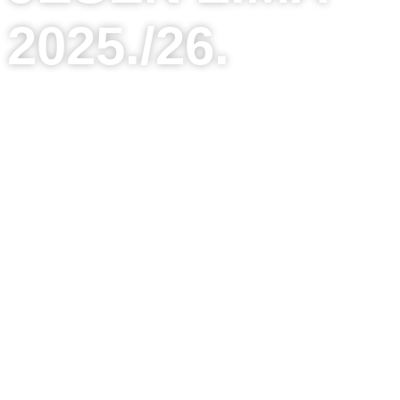
2025./26.