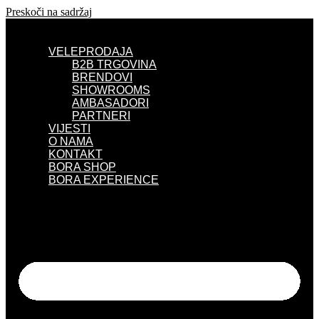
Preskoči na sadržaj
VELEPRODAJA
B2B TRGOVINA
BRENDOVI
SHOWROOMS
AMBASADORI
PARTNERI
VIJESTI
O NAMA
KONTAKT
BORA SHOP
BORA EXPERIENCE