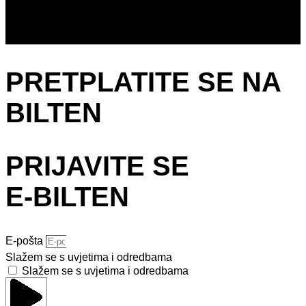
PRETPLATITE SE NA
BILTEN
PRIJAVITE SE
E-BILTEN
E-pošta
Slažem se s uvjetima i odredbama
Slažem se s uvjetima i odredbama