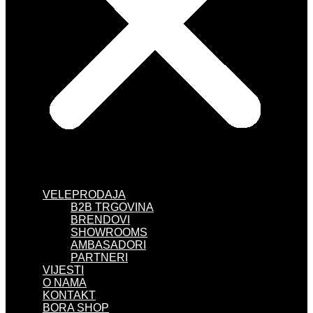
VELEPRODAJA
B2B TRGOVINA
BRENDOVI
SHOWROOMS
AMBASADORI
PARTNERI
VIJESTI
O NAMA
KONTAKT
BORA SHOP