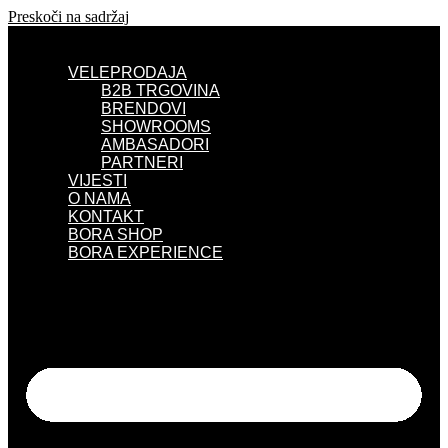
Preskoči na sadržaj
VELEPRODAJA
B2B TRGOVINA
BRENDOVI
SHOWROOMS
AMBASADORI
PARTNERI
VIJESTI
O NAMA
KONTAKT
BORA SHOP
BORA EXPERIENCE