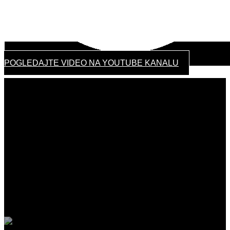
POGLEDAJTE VIDEO NA YOUTUBE KANALU