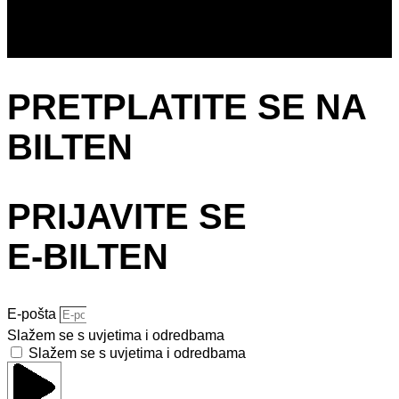
PRETPLATITE SE NA
BILTEN
PRIJAVITE SE
E-BILTEN
E-pošta
Slažem se s uvjetima i odredbama
Slažem se s uvjetima i odredbama