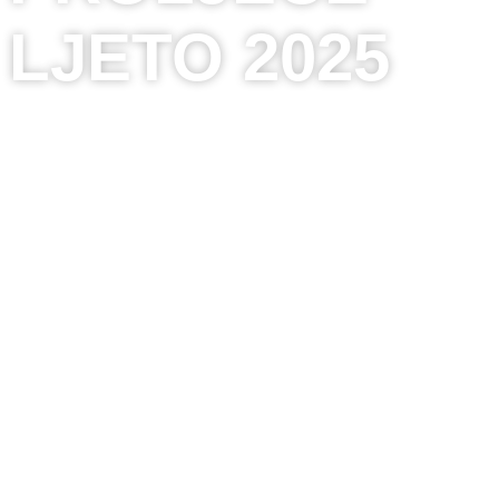
LJETO 2025