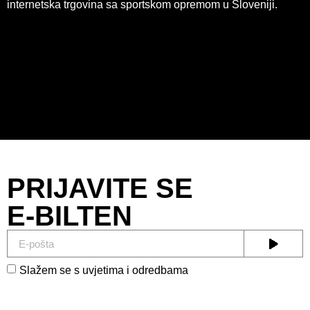
internetska trgovina sa sportskom opremom u Sloveniji.
PRIJAVITE SE
E-BILTEN
Slažem se s uvjetima i odredbama