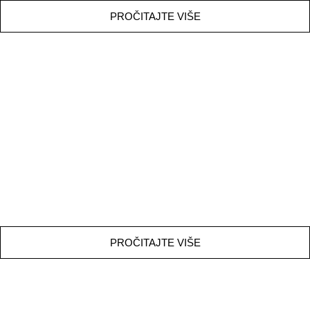
PROČITAJTE VIŠE
NEJC MARČIČ
PROČITAJTE VIŠE