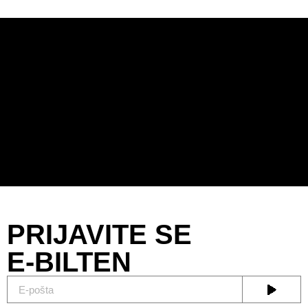
PRIJAVITE SE
E-BILTEN